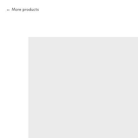
More products