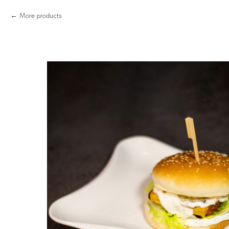
More products