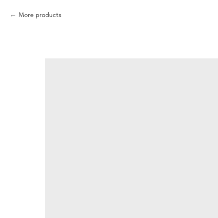
More products